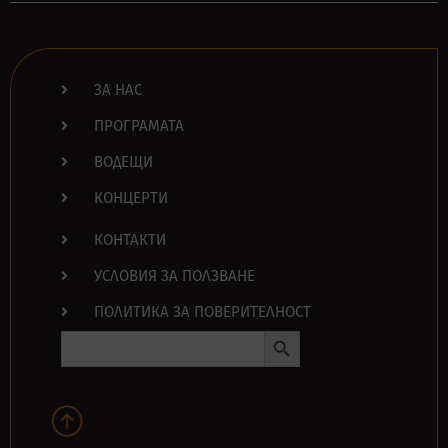
ЗА НАС
ПРОГРАМАТА
ВОДЕЩИ
КОНЦЕРТИ
КОНТАКТИ
УСЛОВИЯ ЗА ПОЛЗВАНЕ
ПОЛИТИКА ЗА ПОВЕРИТЕЛНОСТ
Search Button
Search
for: