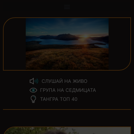
СЛУШАЙ НА ЖИВО
ГРУПА НА СЕДМИЦАТА
ТАНГРА ТОП 40