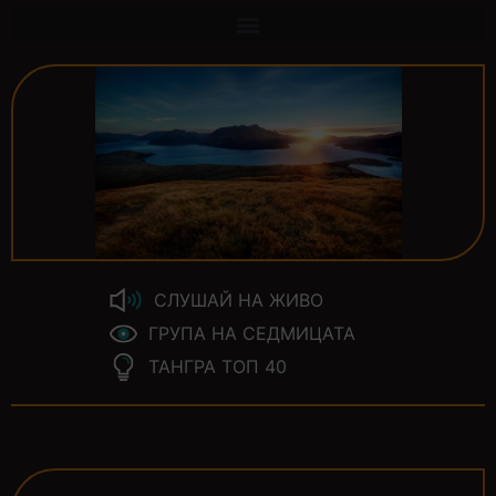
СЛУШАЙ НА ЖИВО
ГРУПА НА СЕДМИЦАТА
ТАНГРА ТОП 40