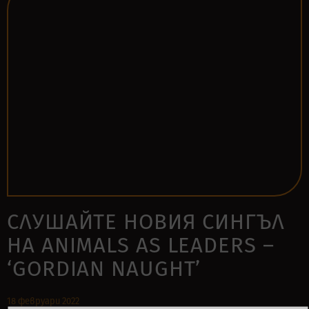
СЛУШАЙТЕ НОВИЯ СИНГЪЛ
НА ANIMALS AS LEADERS –
‘GORDIAN NAUGHT’
18 февруари 2022