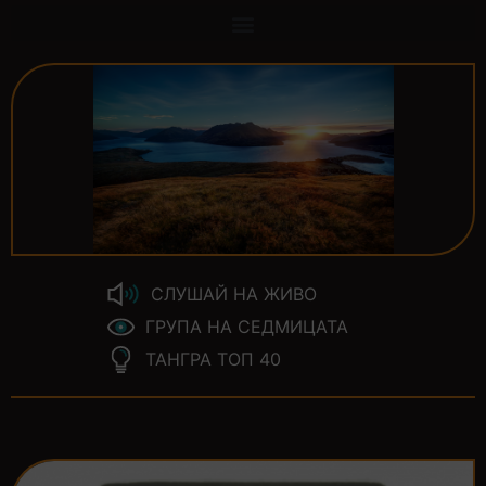
СЛУШАЙ НА ЖИВО
ГРУПА НА СЕДМИЦАТА
ТАНГРА ТОП 40