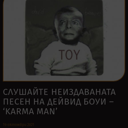
СЛУШАЙТЕ НЕИЗДАВАНАТА
ПЕСЕН НА ДЕЙВИД БОУИ –
‘KARMA MAN’
19 октомври 2021