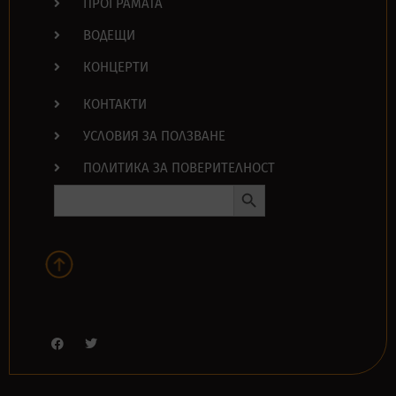
ПРОГРАМАТА
ВОДЕЩИ
КОНЦЕРТИ
КОНТАКТИ
УСЛОВИЯ ЗА ПОЛЗВАНЕ
ПОЛИТИКА ЗА ПОВЕРИТЕЛНОСТ
Search Button
Search
for: