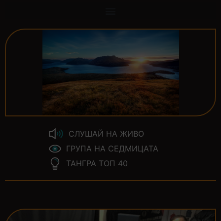
СЛУШАЙ НА ЖИВО
ГРУПА НА СЕДМИЦАТА
ТАНГРА ТОП 40