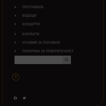
ПРОГРАМАТА
ВОДЕЩИ
КОНЦЕРТИ
КОНТАКТИ
УСЛОВИЯ ЗА ПОЛЗВАНЕ
ПОЛИТИКА ЗА ПОВЕРИТЕЛНОСТ
Search Button
Search
for: