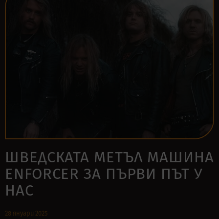
ШВЕДСКАТА МЕТЪЛ МАШИНА
ENFORCER ЗА ПЪРВИ ПЪТ У
НАС
28 януари 2025