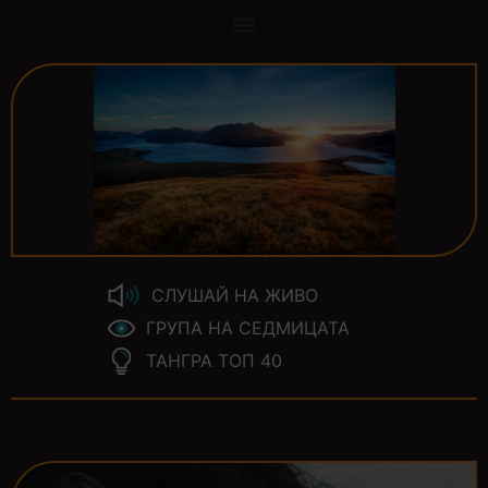
СЛУШАЙ НА ЖИВО
ГРУПА НА СЕДМИЦАТА
ТАНГРА ТОП 40