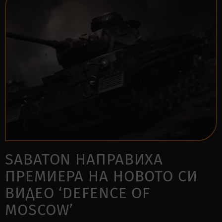
SABATON НАПРАВИХА
ПРЕМИЕРА НА НОВОТО СИ
ВИДЕО ‘DEFENCE OF
MOSCOW’