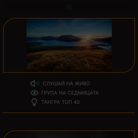
СЛУШАЙ НА ЖИВО
ГРУПА НА СЕДМИЦАТА
ТАНГРА ТОП 40