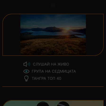
СЛУШАЙ НА ЖИВО
ГРУПА НА СЕДМИЦАТА
ТАНГРА ТОП 40