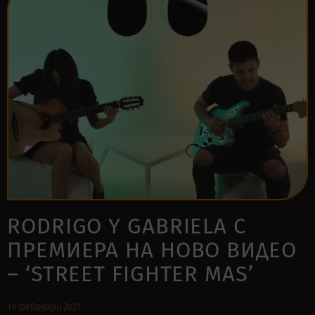
RODRIGO Y GABRIELA С
ПРЕМИЕРА НА НОВО ВИДЕО
– ‘STREET FIGHTER MAS’
19 февруари 2021