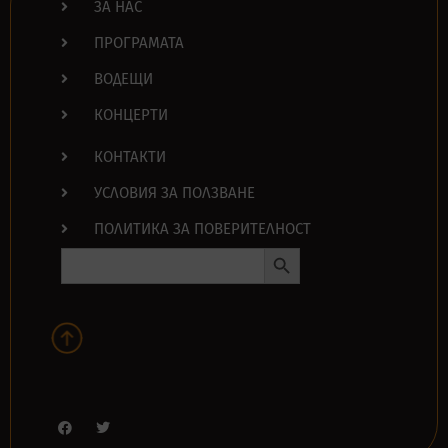
ЗА НАС
ПРОГРАМАТА
ВОДЕЩИ
КОНЦЕРТИ
КОНТАКТИ
УСЛОВИЯ ЗА ПОЛЗВАНЕ
ПОЛИТИКА ЗА ПОВЕРИТЕЛНОСТ
Search Button
Search
for: