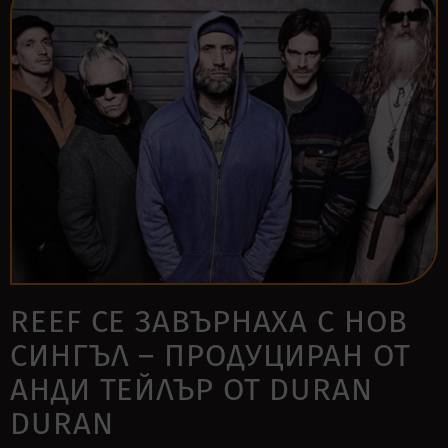
REEF СЕ ЗАВЪРНАХА С НОВ
СИНГЪЛ – ПРОДУЦИРАН ОТ
АНДИ ТЕЙЛЪР ОТ DURAN
DURAN