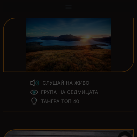
СЛУШАЙ НА ЖИВО
ГРУПА НА СЕДМИЦАТА
ТАНГРА ТОП 40