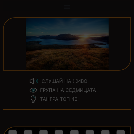
СЛУШАЙ НА ЖИВО
ГРУПА НА СЕДМИЦАТА
ТАНГРА ТОП 40