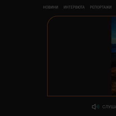
НОВИНИ
ИНТЕРВЮТА
РЕПОРТАЖИ
СЛУШ