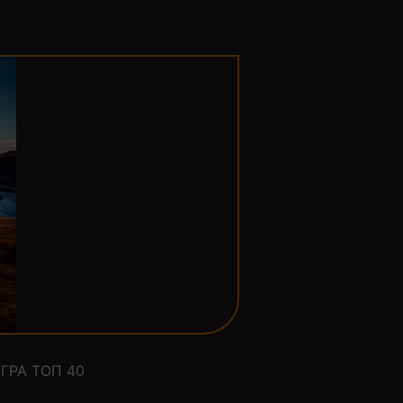
ГРА ТОП 40