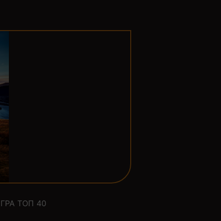
ГРА ТОП 40