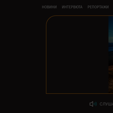
НОВИНИ
ИНТЕРВЮТА
РЕПОРТАЖИ
СЛУШ