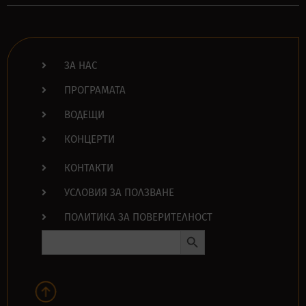
ЗА НАС
ПРОГРАМАТА
ВОДЕЩИ
КОНЦЕРТИ
КОНТАКТИ
УСЛОВИЯ ЗА ПОЛЗВАНЕ
ПОЛИТИКА ЗА ПОВЕРИТЕЛНОСТ
Search Button
Search
for: