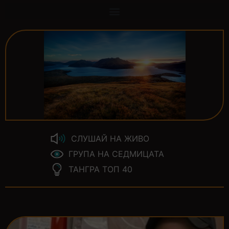
СЛУШАЙ НА ЖИВО
ГРУПА НА СЕДМИЦАТА
ТАНГРА ТОП 40