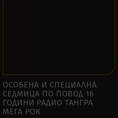
ОСОБЕНА И СПЕЦИАЛНА
СЕДМИЦА ПО ПОВОД 16
ГОДИНИ РАДИО ТАНГРА
МЕГА РОК