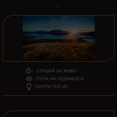
СЛУШАЙ НА ЖИВО
ГРУПА НА СЕДМИЦАТА
ТАНГРА ТОП 40