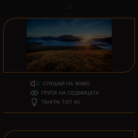
СЛУШАЙ НА ЖИВО
ГРУПА НА СЕДМИЦАТА
ТАНГРА ТОП 40