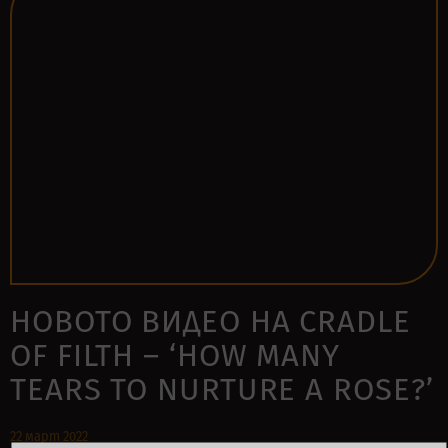
НОВОТО ВИДЕО НА CRADLE
OF FILTH – ‘HOW MANY
TEARS TO NURTURE A ROSE?’
22 март 2022