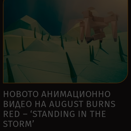
НОВОТО АНИМАЦИОННО
ВИДЕО НА AUGUST BURNS
RED – ‘STANDING IN THE
STORM’