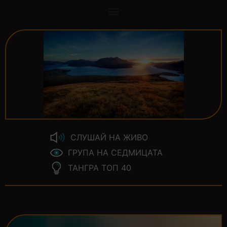
СЛУШАЙ НА ЖИВО
ГРУПА НА СЕДМИЦАТА
ТАНГРА ТОП 40