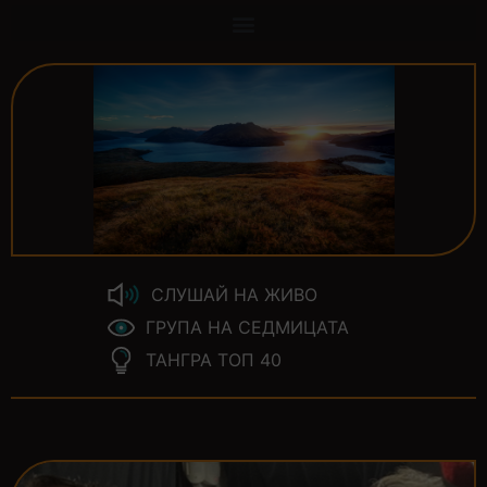
СЛУШАЙ НА ЖИВО
ГРУПА НА СЕДМИЦАТА
ТАНГРА ТОП 40