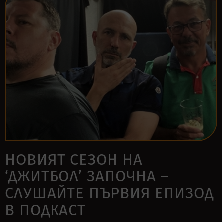
НОВИЯТ СЕЗОН НА
‘ДЖИТБОЛ’ ЗАПОЧНА –
СЛУШАЙТЕ ПЪРВИЯ ЕПИЗОД
В ПОДКАСТ