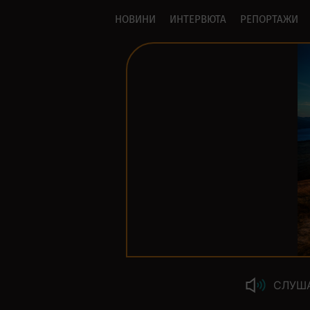
НОВИНИ
ИНТЕРВЮТА
РЕПОРТАЖИ
СЛУШ