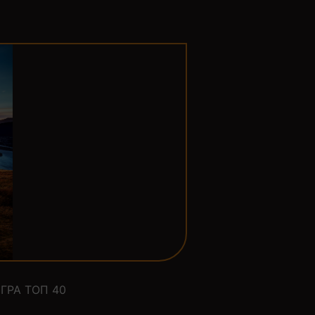
ГРА ТОП 40