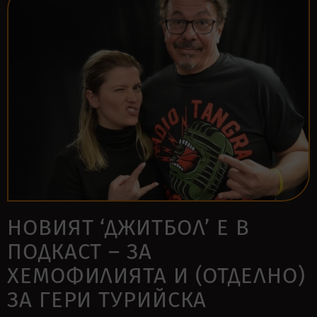
НОВИЯТ ‘ДЖИТБОЛ’ E В
ПОДКАСТ – ЗА
ХЕМОФИЛИЯТА И (ОТДЕЛНО)
ЗА ГЕРИ ТУРИЙСКА