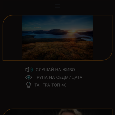
СЛУШАЙ НА ЖИВО
ГРУПА НА СЕДМИЦАТА
ТАНГРА ТОП 40