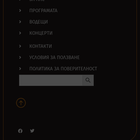
ПРОГРАМАТА
ВОДЕЩИ
КОНЦЕРТИ
КОНТАКТИ
УСЛОВИЯ ЗА ПОЛЗВАНЕ
ПОЛИТИКА ЗА ПОВЕРИТЕЛНОСТ
Search Button
Search
for: