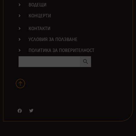
ВОДЕЩИ
КОНЦЕРТИ
КОНТАКТИ
УСЛОВИЯ ЗА ПОЛЗВАНЕ
ПОЛИТИКА ЗА ПОВЕРИТЕЛНОСТ
Search Button
Search
for: