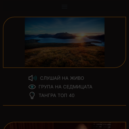
СЛУШАЙ НА ЖИВО
ГРУПА НА СЕДМИЦАТА
ТАНГРА ТОП 40