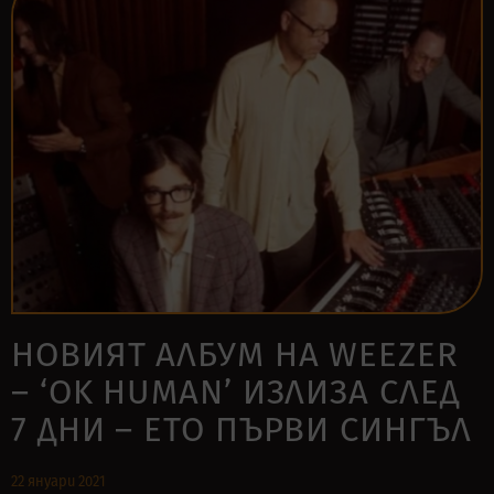
НОВИЯТ АЛБУМ НА WEEZER
– ‘OK HUMAN’ ИЗЛИЗА СЛЕД
7 ДНИ – ЕТО ПЪРВИ СИНГЪЛ
22 януари 2021