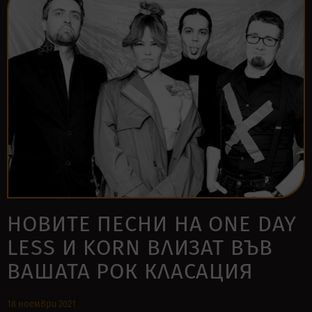
НОВИТЕ ПЕСНИ НА ONE DAY
LESS И KORN ВЛИЗАТ ВЪВ
ВАШАТА РОК КЛАСАЦИЯ
18 ноември 2021