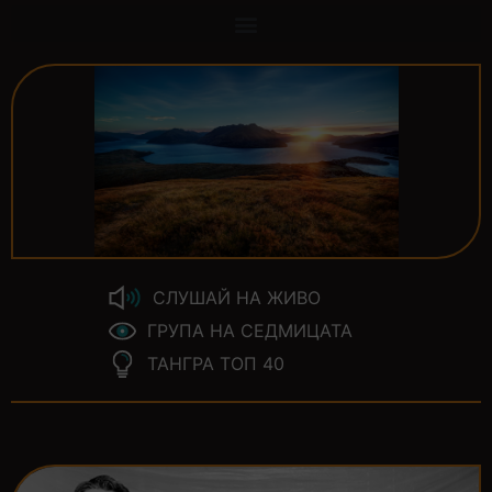
СЛУШАЙ НА ЖИВО
ГРУПА НА СЕДМИЦАТА
ТАНГРА ТОП 40