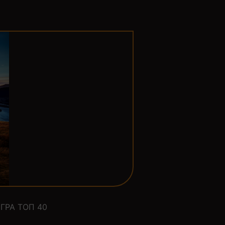
ГРА ТОП 40