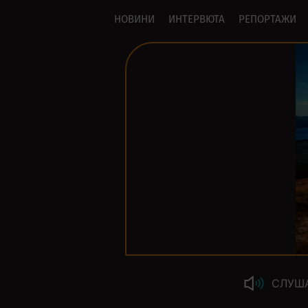
НОВИНИ
ИНТЕРВЮТА
РЕПОРТАЖИ
СЛУШ