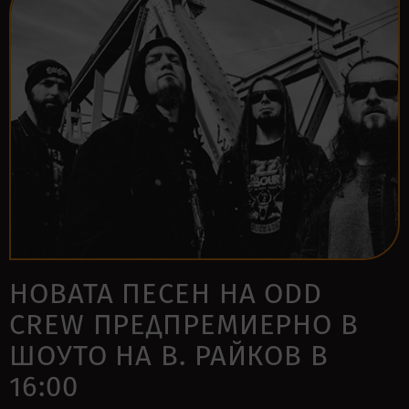
НОВАТА ПЕСЕН НА ODD
CREW ПРЕДПРЕМИЕРНО В
ШОУТО НА В. РАЙКОВ В
16:00