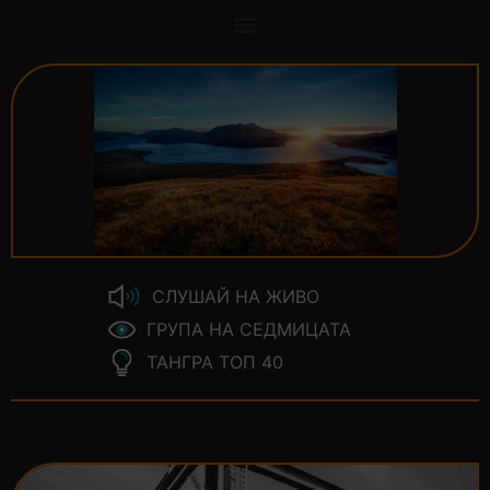
СЛУШАЙ НА ЖИВО
ГРУПА НА СЕДМИЦАТА
ТАНГРА ТОП 40