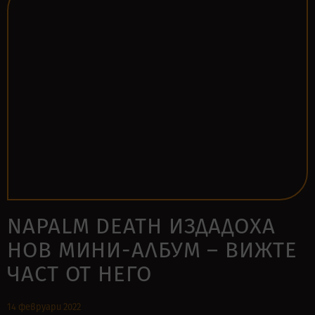
NAPALM DEATH ИЗДАДОХА
НОВ МИНИ-АЛБУМ – ВИЖТЕ
ЧАСТ ОТ НЕГО
14 февруари 2022