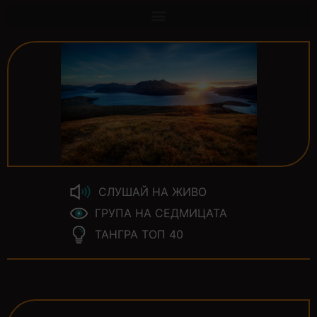
СЛУШАЙ НА ЖИВО
ГРУПА НА СЕДМИЦАТА
ТАНГРА ТОП 40