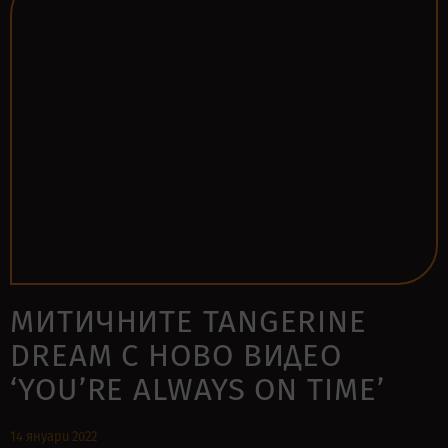
МИТИЧНИТЕ TANGERINE
DREAM С НОВО ВИДЕО
‘YOU’RE ALWAYS ON TIME’
14 януари 2022