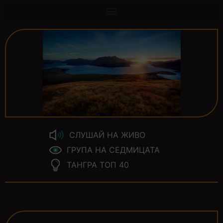
СЛУШАЙ НА ЖИВО
ГРУПА НА СЕДМИЦАТА
ТАНГРА ТОП 40