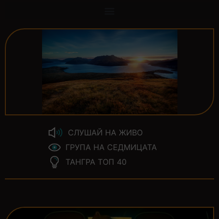
СЛУШАЙ НА ЖИВО
ГРУПА НА СЕДМИЦАТА
ТАНГРА ТОП 40