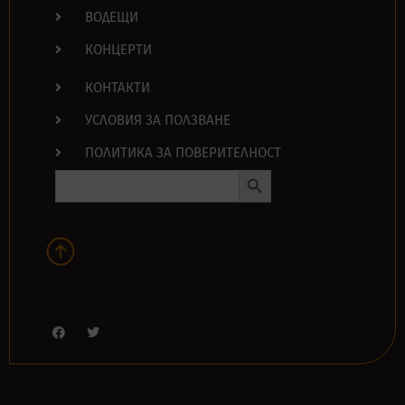
ВОДЕЩИ
КОНЦЕРТИ
КОНТАКТИ
УСЛОВИЯ ЗА ПОЛЗВАНЕ
ПОЛИТИКА ЗА ПОВЕРИТЕЛНОСТ
Search Button
Search
for: