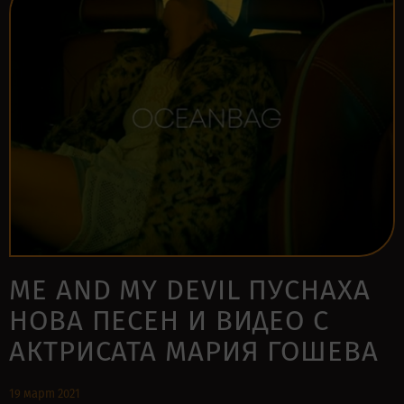
ME AND MY DEVIL ПУСНАХА
НОВА ПЕСЕН И ВИДЕО С
АКТРИСАТА МАРИЯ ГОШЕВА
19 март 2021