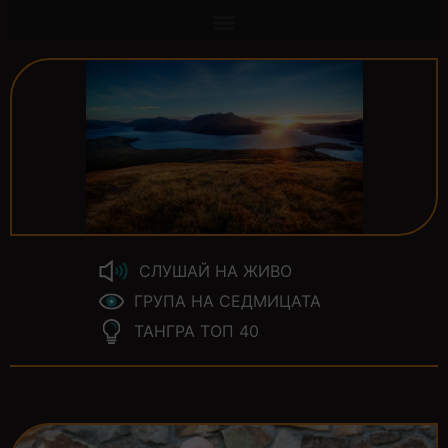
СЛУШАЙ НА ЖИВО
ГРУПА НА СЕДМИЦАТА
ТАНГРА ТОП 40