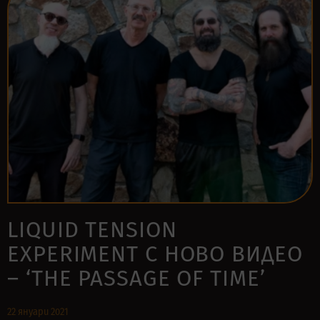
LIQUID TENSION
EXPERIMENT С НОВО ВИДЕО
– ‘THE PASSAGE OF TIME’
22 януари 2021