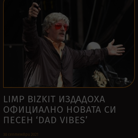
LIMP BIZKIT ИЗДАДОХА
ОФИЦИАЛНО НОВАТА СИ
ПЕСЕН ‘DAD VIBES’
30 септември 2021