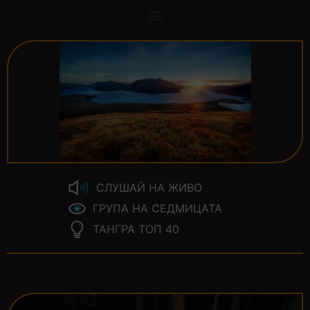
СЛУШАЙ НА ЖИВО
ГРУПА НА СЕДМИЦАТА
ТАНГРА ТОП 40