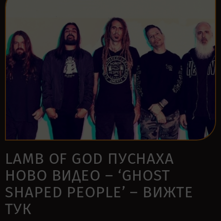
LAMB OF GOD ПУСНАХА
НОВО ВИДЕО – ‘GHOST
SHAPED PEOPLE’ – ВИЖТЕ
ТУК