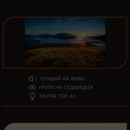
СЛУШАЙ НА ЖИВО
ГРУПА НА СЕДМИЦАТА
ТАНГРА ТОП 40