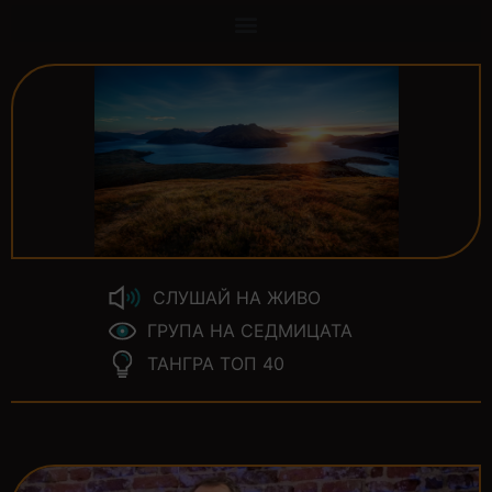
СЛУШАЙ НА ЖИВО
ГРУПА НА СЕДМИЦАТА
ТАНГРА ТОП 40