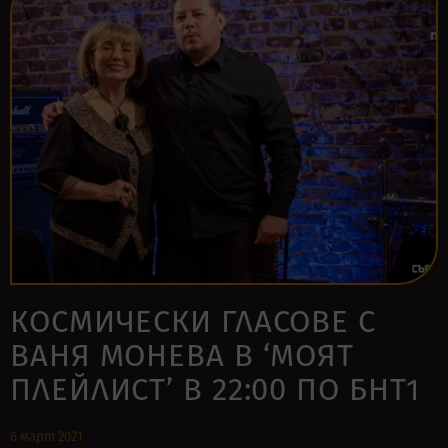
КОСМИЧЕСКИ ГЛАСОВЕ С
ВАНЯ МОНЕВА В ‘МОЯТ
ПЛЕЙЛИСТ’ В 22:00 ПО БНТ1
6 март 2021