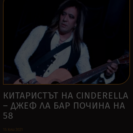
КИТАРИСТЪТ НА CINDERELLA
– ДЖЕФ ЛА БАР ПОЧИНА НА
58
15 юли 2021