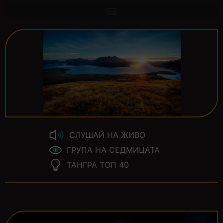
СЛУШАЙ НА ЖИВО
ГРУПА НА СЕДМИЦАТА
ТАНГРА ТОП 40