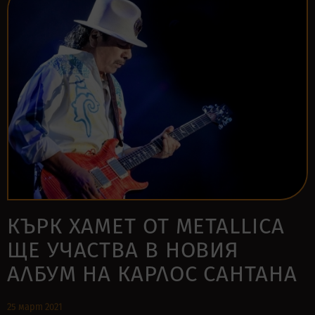
КЪРК ХАМЕТ ОТ METALLICA
ЩЕ УЧАСТВА В НОВИЯ
АЛБУМ НА КАРЛОС САНТАНА
25 март 2021