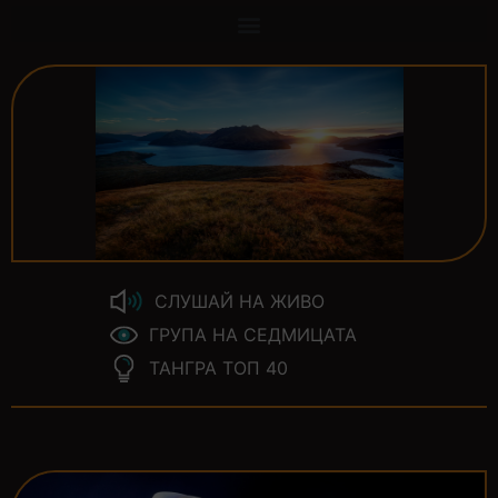
СЛУШАЙ НА ЖИВО
ГРУПА НА СЕДМИЦАТА
ТАНГРА ТОП 40