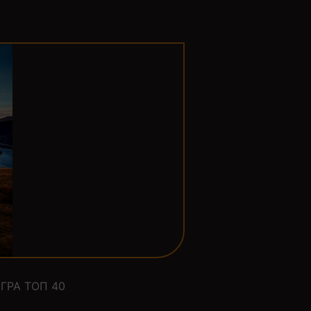
ГРА ТОП 40