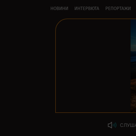
НОВИНИ
ИНТЕРВЮТА
РЕПОРТАЖИ
СЛУШ