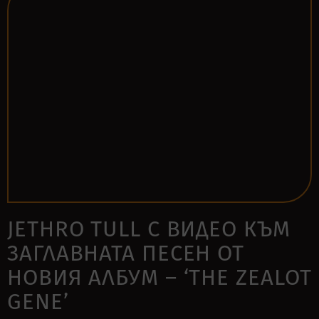
JETHRO TULL С ВИДЕО КЪМ
ЗАГЛАВНАТА ПЕСЕН ОТ
НОВИЯ АЛБУМ – ‘THE ZEALOT
GENE’