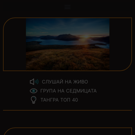
СЛУШАЙ НА ЖИВО
ГРУПА НА СЕДМИЦАТА
ТАНГРА ТОП 40