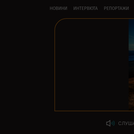
НОВИНИ
ИНТЕРВЮТА
РЕПОРТАЖИ
СЛУШ