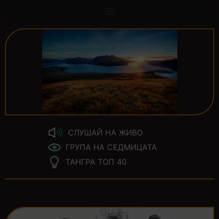
СЛУШАЙ НА ЖИВО
ГРУПА НА СЕДМИЦАТА
ТАНГРА ТОП 40