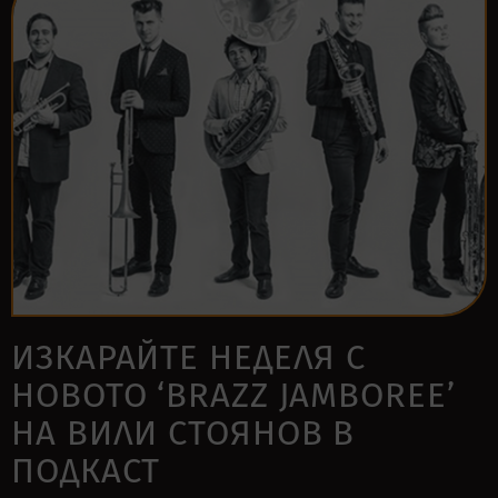
ИЗКАРАЙТЕ НЕДЕЛЯ С
НОВОТО ‘BRAZZ JAMBOREE’
НА ВИЛИ СТОЯНОВ В
ПОДКАСТ