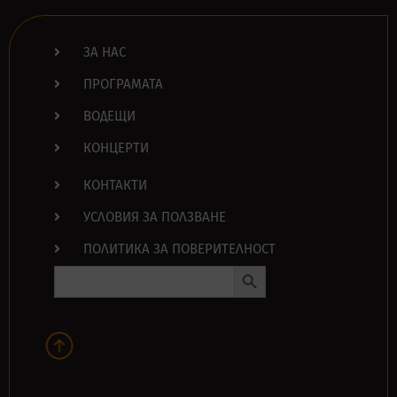
ЗА НАС
ПРОГРАМАТА
ВОДЕЩИ
КОНЦЕРТИ
КОНТАКТИ
УСЛОВИЯ ЗА ПОЛЗВАНЕ
ПОЛИТИКА ЗА ПОВЕРИТЕЛНОСТ
Search Button
Search
for: