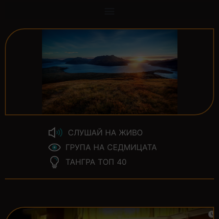
СЛУШАЙ НА ЖИВО
ГРУПА НА СЕДМИЦАТА
ТАНГРА ТОП 40