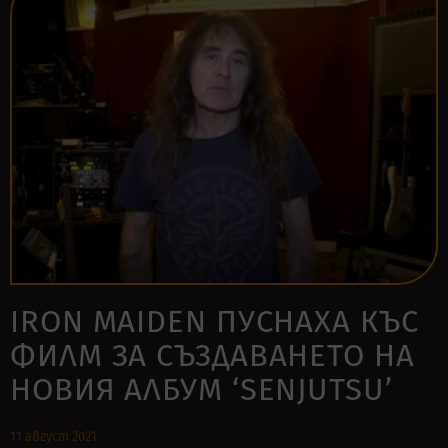
IRON MAIDEN ПУСНАХА КЪС
ФИЛМ ЗА СЪЗДАВАНЕТО НА
НОВИЯ АЛБУМ ‘SENJUTSU’
11 август 2021