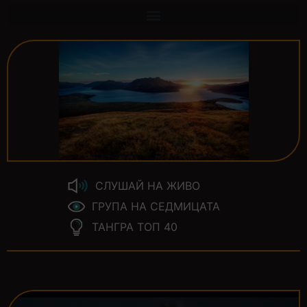
СЛУШАЙ НА ЖИВО
ГРУПА НА СЕДМИЦАТА
ТАНГРА ТОП 40