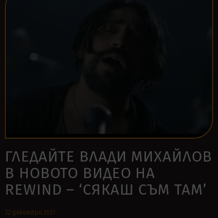
ГЛЕДАЙТЕ ВЛАДИ МИХАЙЛОВ
В НОВОТО ВИДЕО НА
REWIND – ‘СЯКАШ СЪМ ТАМ’
22 декември 2021