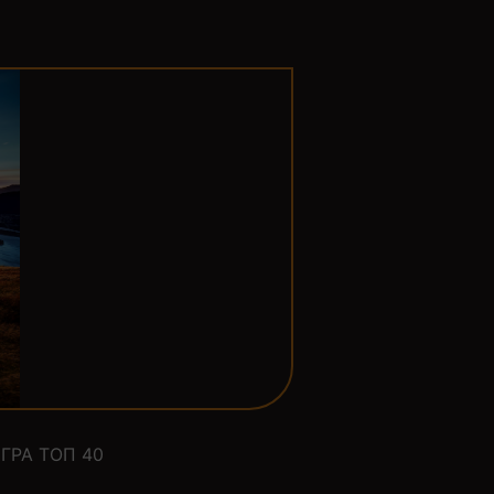
ГРА ТОП 40