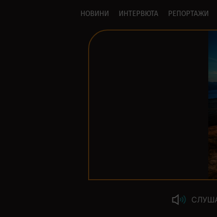
НОВИНИ
ИНТЕРВЮТА
РЕПОРТАЖИ
СЛУШ