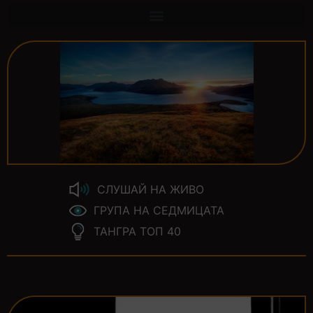
СЛУШАЙ НА ЖИВО
ГРУПА НА СЕДМИЦАТА
ТАНГРА ТОП 40