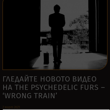
ГЛЕДАЙТЕ НОВОТО ВИДЕО
НА THE PSYCHEDELIC FURS –
‘WRONG TRAIN’
2 март 2021