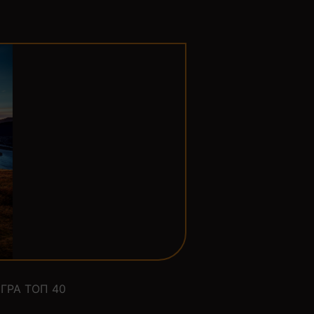
ГРА ТОП 40