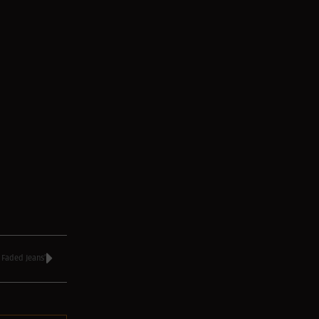
Faded Jeans’