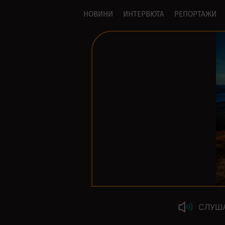
НОВИНИ
ИНТЕРВЮТА
РЕПОРТАЖИ
СЛУШ