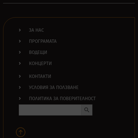
ЗА НАС
ПРОГРАМАТА
ВОДЕЩИ
КОНЦЕРТИ
КОНТАКТИ
УСЛОВИЯ ЗА ПОЛЗВАНЕ
ПОЛИТИКА ЗА ПОВЕРИТЕЛНОСТ
Search Button
Search
for: