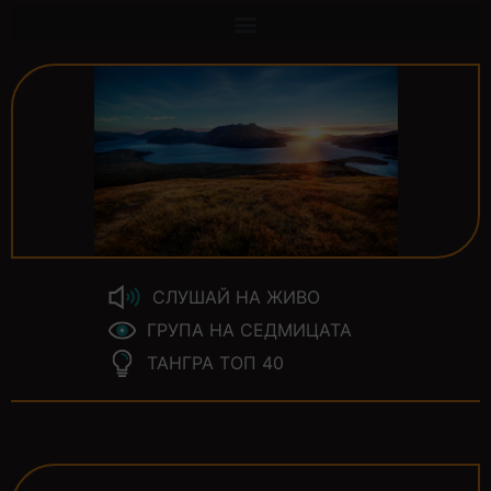
СЛУШАЙ НА ЖИВО
ГРУПА НА СЕДМИЦАТА
ТАНГРА ТОП 40