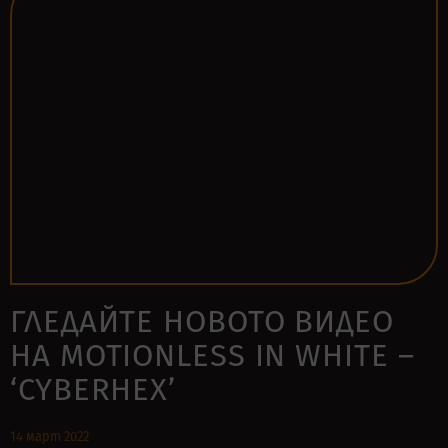
ГЛЕДАЙТЕ НОВОТО ВИДЕО
НА MOTIONLESS IN WHITE –
‘CYBERHEX’
14 март 2022