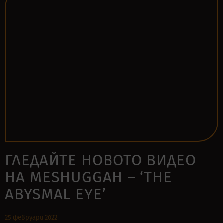
ГЛЕДАЙТЕ НОВОТО ВИДЕО
НА MESHUGGAH – ‘THE
ABYSMAL EYE’
25 февруари 2022