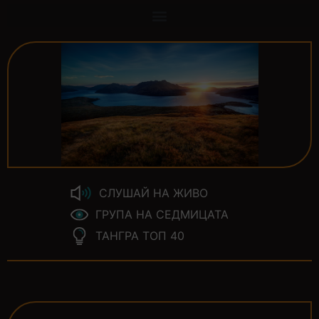
СЛУШАЙ НА ЖИВО
ГРУПА НА СЕДМИЦАТА
ТАНГРА ТОП 40