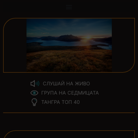
СЛУШАЙ НА ЖИВО
ГРУПА НА СЕДМИЦАТА
ТАНГРА ТОП 40