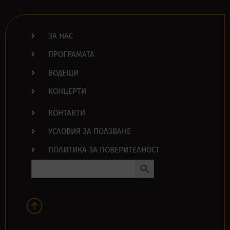
ЗА НАС
ПРОГРАМАТА
ВОДЕЩИ
КОНЦЕРТИ
КОНТАКТИ
УСЛОВИЯ ЗА ПОЛЗВАНЕ
ПОЛИТИКА ЗА ПОВЕРИТЕЛНОСТ
Search Button
Search
for: