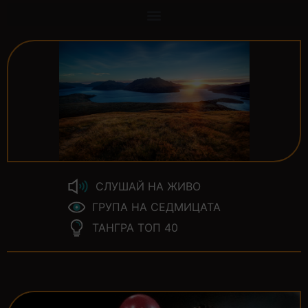
СЛУШАЙ НА ЖИВО
ГРУПА НА СЕДМИЦАТА
ТАНГРА ТОП 40