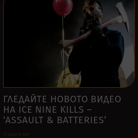
ГЛЕДАЙТЕ НОВОТО ВИДЕО
НА ICE NINE KILLS –
‘ASSAULT & BATTERIES’
11 август 2021