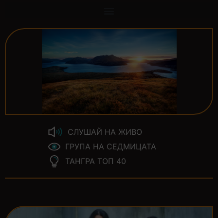
СЛУШАЙ НА ЖИВО
ГРУПА НА СЕДМИЦАТА
ТАНГРА ТОП 40