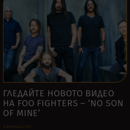
ГЛЕДАЙТЕ НОВОТО ВИДЕО
НА FOO FIGHTERS – ‘NO SON
OF MINE’
8 февруари 2021