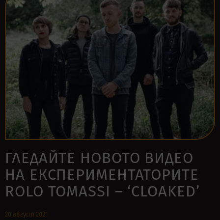
ГЛЕДАЙТЕ НОВОТО ВИДЕО
НА ЕКСПЕРИМЕНТАТОРИТЕ
ROLO TOMASSI – ‘CLOAKED’
20 август 2021