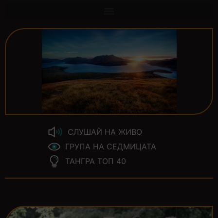
СЛУШАЙ НА ЖИВО
ГРУПА НА СЕДМИЦАТА
ТАНГРА ТОП 40