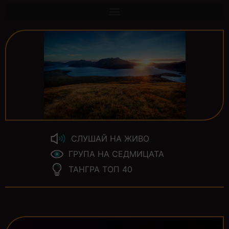
СЛУШАЙ НА ЖИВО
ГРУПА НА СЕДМИЦАТА
ТАНГРА ТОП 40