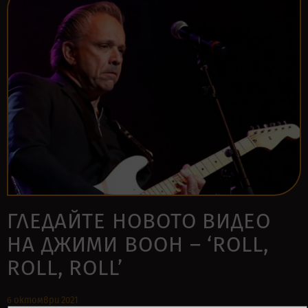
ГЛЕДАЙТЕ НОВОТО ВИДЕО
НА ДЖИМИ ВООН – ‘ROLL,
ROLL, ROLL’
6 октомври 2021