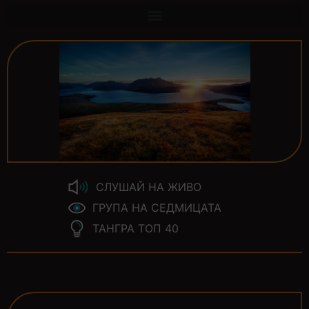
СЛУШАЙ НА ЖИВО
ГРУПА НА СЕДМИЦАТА
ТАНГРА ТОП 40