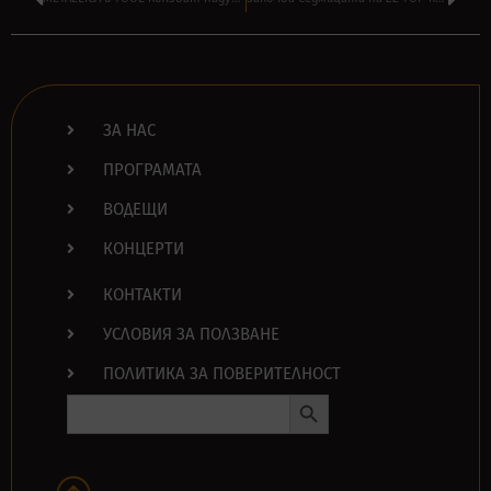
ЗА НАС
ПРОГРАМАТА
ВОДЕЩИ
КОНЦЕРТИ
КОНТАКТИ
УСЛОВИЯ ЗА ПОЛЗВАНЕ
ПОЛИТИКА ЗА ПОВЕРИТЕЛНОСТ
Search Button
Search
for: