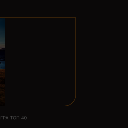
ГРА ТОП 40