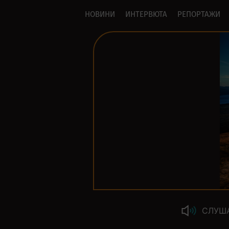
НОВИНИ
ИНТЕРВЮТА
РЕПОРТАЖИ
СЛУШ